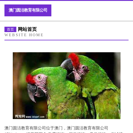
澳门圆洁教育有限公司
网站首页
首页
WEBSITE HOME
澳门圆洁教育有限公司位于澳门，澳门圆洁教育有限公司