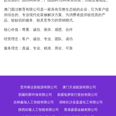
起完善的产品结构体系，产品品种,结构体系完善，性能质量稳定。
澳门圆洁教育有限公司是一家具有完整生态链的企业，它为客户提
供综合的、专业现代化装修解决方案。为消费者提供较优质的产
品、较贴切的服务、较具竞争力的营销模式。
核心价值：尊重、诚信、推崇、感恩、合作
经营理念：客户、诚信、专业、团队、成功
服务理念：真诚、专业、精准、周全、可靠
贵州睿达新能源有限公司
澳门天成能源有限公司
西藏利辉环保有限公司
新疆电梦医疗股份有限公司
吉林鑫瑞人工智能有限公司
湖南长沙县盈盛化工有限公司
陕西杉隆人工智能有限公司
香港森霸金融有限公司